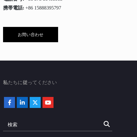
携帯電話:
+86 15888395797
お問い合わせ
私たちに従ってください