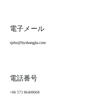
電子メール
sjzhz@hyshangjia.com
電話番号
+86 573 86408068