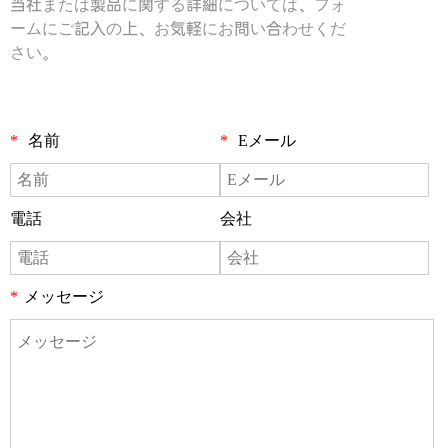
当社または製品に関する詳細については、フォ
ームにご記入の上、お気軽にお問い合わせくだ
さい。
*
名前
*
Eメール
電話
会社
*
メッセージ