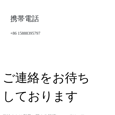
携帯電話
+86 15888395797
ご連絡をお待ち
しております