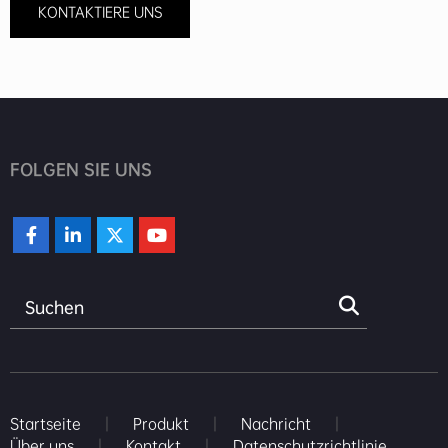
KONTAKTIERE UNS
FOLGEN SIE UNS
Startseite
|
Produkt
|
Nachricht
|
Über uns
|
Kontakt
|
Datenschutzrichtlinie