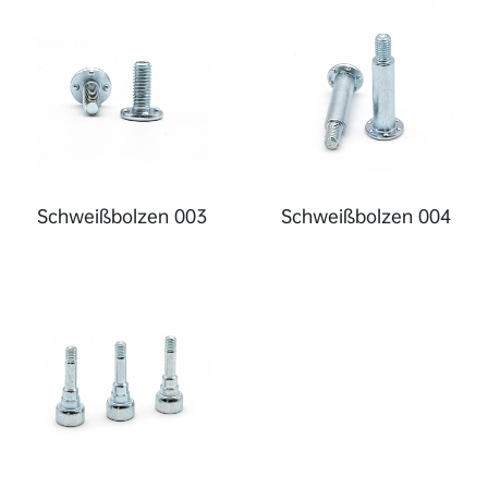
Schweißbolzen 003
Schweißbolzen 004