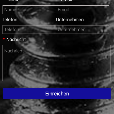
Telefon
Unternehmen
*
Nachricht