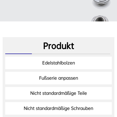
Produkt
Edelstahlbolzen
Fußserie anpassen
Nicht standardmäßige Teile
Nicht standardmäßige Schrauben