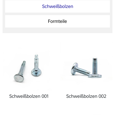
Schweißbolzen
Formteile
Schweißbolzen 001
Schweißbolzen 002