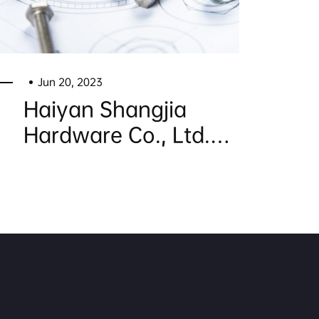
Jun 20, 2023
Haiyan Shangjia
Hardware Co., Ltd.
was founded in 2008